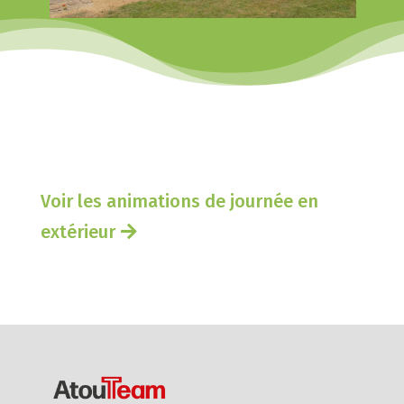
Voir les animations de journée en
extérieur