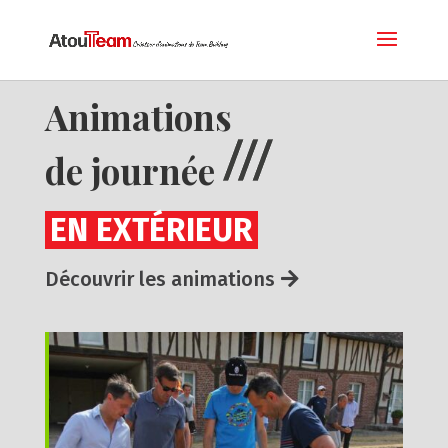
Animations
de journée
EN EXTÉRIEUR
Découvrir les animations