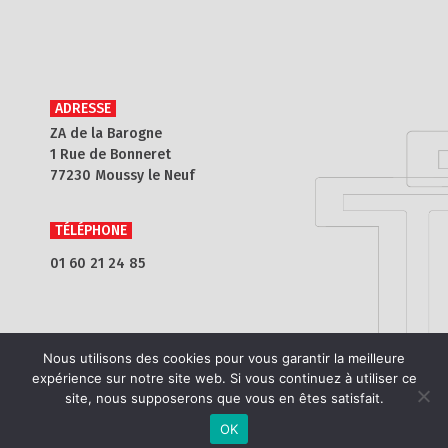
ADRESSE
ZA de la Barogne
1 Rue de Bonneret
77230 Moussy le Neuf
TÉLÉPHONE
01 60 21 24 85
Nous utilisons des cookies pour vous garantir la meilleure
expérience sur notre site web. Si vous continuez à utiliser ce
site, nous supposerons que vous en êtes satisfait.
© Atouteam
–
Mentions légales
OK