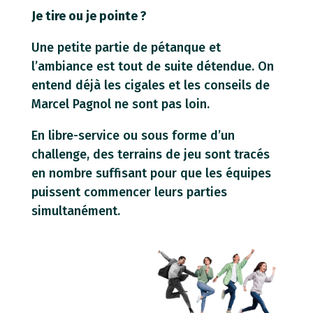
Je tire ou je pointe ?
Une petite partie de pétanque et
l’ambiance est tout de suite détendue. On
entend déjà les cigales et les conseils de
Marcel Pagnol ne sont pas loin.
En libre-service ou sous forme d’un
challenge, des terrains de jeu sont tracés
en nombre suffisant pour que les équipes
puissent commencer leurs parties
simultanément.