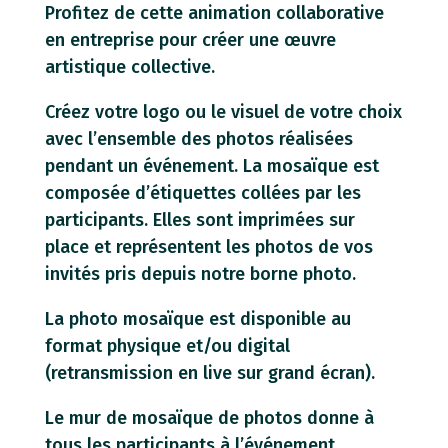
Profitez de cette animation collaborative
en entreprise pour créer une œuvre
artistique collective.
Créez votre logo ou le visuel de votre choix
avec l’ensemble des photos réalisées
pendant un événement. La mosaïque est
composée d’étiquettes collées par les
participants. Elles sont imprimées sur
place et représentent les photos de vos
invités pris depuis notre borne photo.
La photo mosaïque est disponible au
format physique et/ou digital
(retransmission en live sur grand écran).
Le mur de mosaïque de photos donne à
tous les participants à l’événement