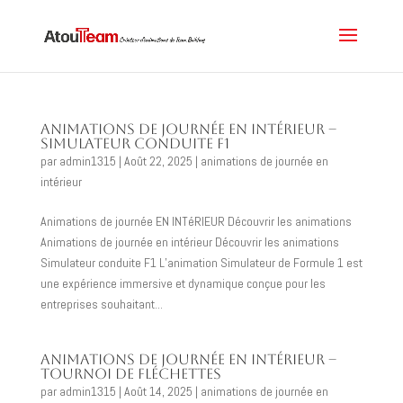
Animations de journée en intérieur –
Simulateur conduite F1
par
admin1315
|
Août 22, 2025
|
animations de journée en
intérieur
Animations de journée EN INTéRIEUR Découvrir les animations
Animations de journée en intérieur Découvrir les animations
Simulateur conduite F1 L’animation Simulateur de Formule 1 est
une expérience immersive et dynamique conçue pour les
entreprises souhaitant...
Animations de journée en intérieur –
Tournoi de fléchettes
par
admin1315
|
Août 14, 2025
|
animations de journée en