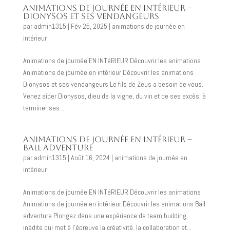
Animations de journée en intérieur –
Dionysos et ses Vendangeurs
par
admin1315
|
Fév 25, 2025
|
animations de journée en
intérieur
Animations de journée EN INTéRIEUR Découvrir les animations
Animations de journée en intérieur Découvrir les animations
Dionysos et ses vendangeurs Le fils de Zeus a besoin de vous.
Venez aider Dionysos, dieu de la vigne, du vin et de ses excès, à
terminer ses...
Animations de journée en intérieur –
ball adventure
par
admin1315
|
Août 16, 2024
|
animations de journée en
intérieur
Animations de journée EN INTéRIEUR Découvrir les animations
Animations de journée en intérieur Découvrir les animations Ball
adventure Plongez dans une expérience de team building
inédite qui met à l’épreuve la créativité, la collaboration et...