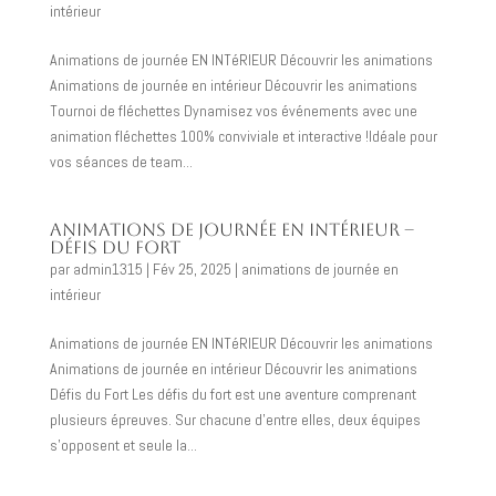
intérieur
Animations de journée EN INTéRIEUR Découvrir les animations
Animations de journée en intérieur Découvrir les animations
Tournoi de fléchettes Dynamisez vos événements avec une
animation fléchettes 100% conviviale et interactive !Idéale pour
vos séances de team...
Animations de journée en intérieur –
Défis du Fort
par
admin1315
|
Fév 25, 2025
|
animations de journée en
intérieur
Animations de journée EN INTéRIEUR Découvrir les animations
Animations de journée en intérieur Découvrir les animations
Défis du Fort Les défis du fort est une aventure comprenant
plusieurs épreuves. Sur chacune d’entre elles, deux équipes
s’opposent et seule la...